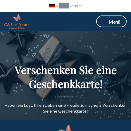
Anrufen
Menü
Verschenken Sie eine
Geschenkkarte!
Haben Sie Lust, Ihren Lieben eine Freude zu machen? Verschenken
Sie eine Geschenkkarte!